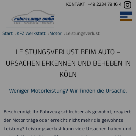
KONTAKT
+49 2234 79 16 4
Open main 
Start
KFZ Werkstatt
Motor
Leistungsverlust
LEISTUNGSVERLUST BEIM AUTO –
URSACHEN ERKENNEN UND BEHEBEN IN
KÖLN
Weniger Motorleistung? Wir finden die Ursache.
Beschleunigt Ihr Fahrzeug schlechter als gewohnt, reagiert
der Motor träge oder erreicht nicht mehr die gewohnte
Leistung? Leistungsverlust kann viele Ursachen haben und