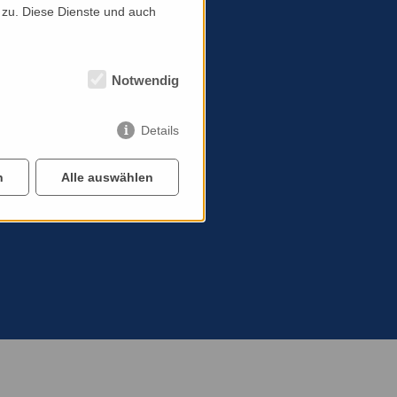
 zu. Diese Dienste und auch
Notwendig
Details
n
Alle auswählen