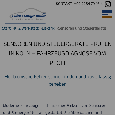
KONTAKT
+49 2234 79 16 4
Open main 
Start
KFZ Werkstatt
Elektrik
Sensoren und Steuergeräte
SENSOREN UND STEUERGERÄTE PRÜFEN
IN KÖLN – FAHRZEUGDIAGNOSE VOM
PROFI
Elektronische Fehler schnell finden und zuverlässig
beheben
Moderne Fahrzeuge sind mit einer Vielzahl von Sensoren
und Steuergeräten ausgestattet. Sie überwachen und